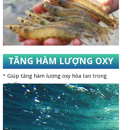
TĂNG HÀM LƯỢNG OXY
Giúp tăng hàm lượng oxy hòa tan trong
nước