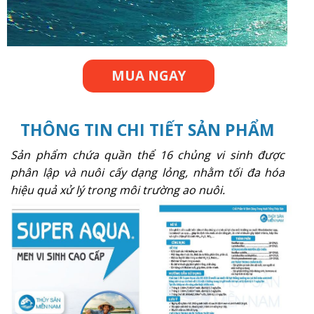
MUA NGAY
THÔNG TIN CHI TIẾT SẢN PHẨM
Sản phẩm chứa quần thể 16 chủng vi sinh được
phân lập và nuôi cấy dạng lỏng, nhằm tối đa hóa
hiệu quả xử lý trong môi trường ao nuôi.